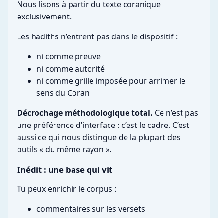
Nous lisons à partir du texte coranique
exclusivement.
Les hadiths n’entrent pas dans le dispositif :
ni comme preuve
ni comme autorité
ni comme grille imposée pour arrimer le
sens du Coran
Décrochage méthodologique total.
Ce n’est pas
une préférence d’interface : c’est le cadre. C’est
aussi ce qui nous distingue de la plupart des
outils « du même rayon ».
Inédit : une base qui vit
Tu peux enrichir le corpus :
commentaires sur les versets