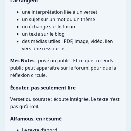
t’arrangent
une interprétation liée à un verset
un sujet sur un mot ou un thème
un échange sur le forum
un texte sur le blog
des médias utiles : PDF, image, vidéo, lien
vers une ressource
Mes Notes
: privé ou public. Et ce que tu rends
public peut apparaître sur le forum, pour que la
réflexion circule.
Écouter, pas seulement lire
Verset ou sourate : écoute intégrée. Le texte n’est
pas qu’à l’œil.
Alfamous, en résumé
Le texte d’abord