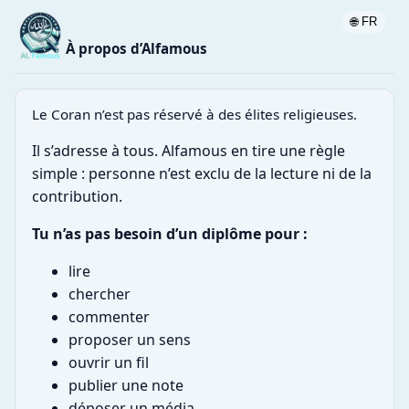
🌐 FR
À propos d’Alfamous
Le Coran n’est pas réservé à des élites religieuses.
Il s’adresse à tous. Alfamous en tire une règle
simple : personne n’est exclu de la lecture ni de la
contribution.
Tu n’as pas besoin d’un diplôme pour :
lire
chercher
commenter
proposer un sens
ouvrir un fil
publier une note
déposer un média