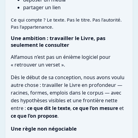
partager un lien
Ce qui compte ? Le texte. Pas le titre. Pas l’autorité.
Pas l’appartenance.
Une ambition : travailler le Livre, pas
seulement le consulter
Alfamous n’est pas un énième logiciel pour
« retrouver un verset ».
Dès le début de sa conception, nous avons voulu
autre chose : travailler le Livre en profondeur —
racines, formes, emplois dans le corpus — avec
des hypothèses visibles et une frontière nette
entre :
ce que dit le texte
,
ce que l’on mesure
et
ce que l’on propose
.
Une règle non négociable